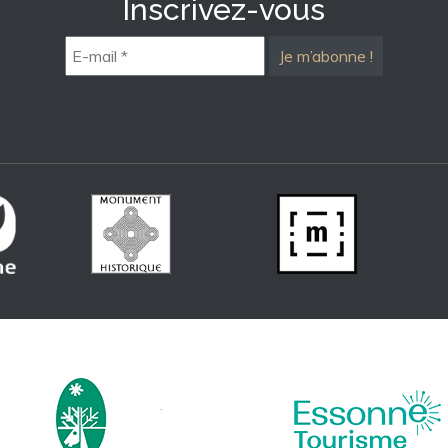
Inscrivez-vous
E-
mail
*