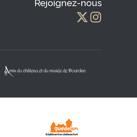
Rejoignez-nous