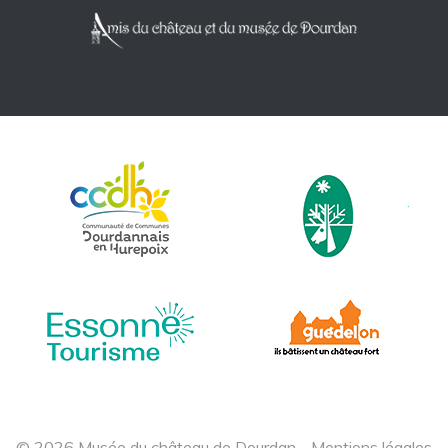
© 2026 Musée du château de Dourdan -
Mentions légales