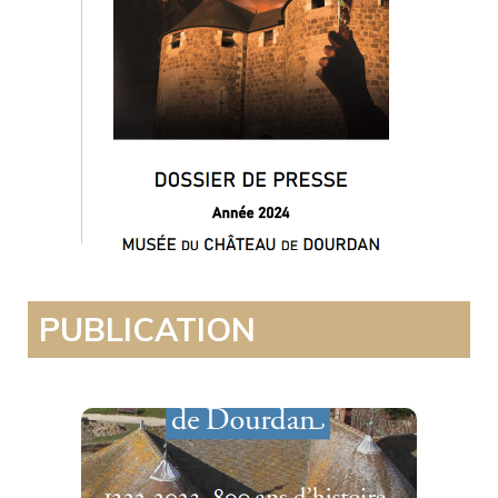
Saison 2024
Télécharger
PUBLICATION