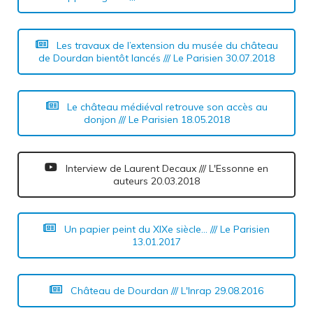
Les travaux de l’extension du musée du château
de Dourdan bientôt lancés /// Le Parisien 30.07.2018
Le château médiéval retrouve son accès au
donjon /// Le Parisien 18.05.2018
Interview de Laurent Decaux /// L'Essonne en
auteurs 20.03.2018
Un papier peint du XIXe siècle... /// Le Parisien
13.01.2017
Château de Dourdan /// L'Inrap 29.08.2016