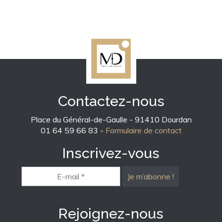
Contactez-nous
Place du Général-de-Gaulle - 91410 Dourdan
01 64 59 66 83 -
Formulaire de contact
Inscrivez-vous
E-
mail
*
Rejoignez-nous