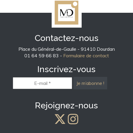
Contactez-nous
Place du Général-de-Gaulle - 91410 Dourdan
01 64 59 66 83 -
Formulaire de contact
Inscrivez-vous
E-
mail
*
Rejoignez-nous