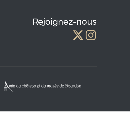
Rejoignez-nous