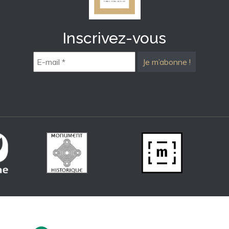
Inscrivez-vous
E-
mail
*