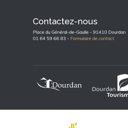
Contactez-nous
Place du Général-de-Gaulle - 91410 Dourdan
01 64 59 66 83 -
Formulaire de contact