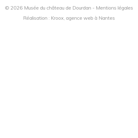
© 2026 Musée du château de Dourdan -
Mentions légales
Réalisation :
Kroox, agence web à Nantes