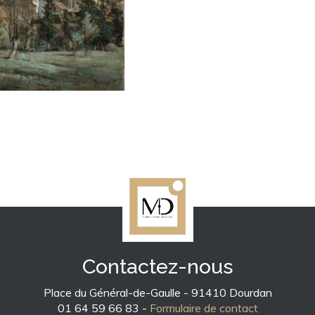
Contactez-nous
Place du Général-de-Gaulle - 91410 Dourdan
01 64 59 66 83 -
Formulaire de contact