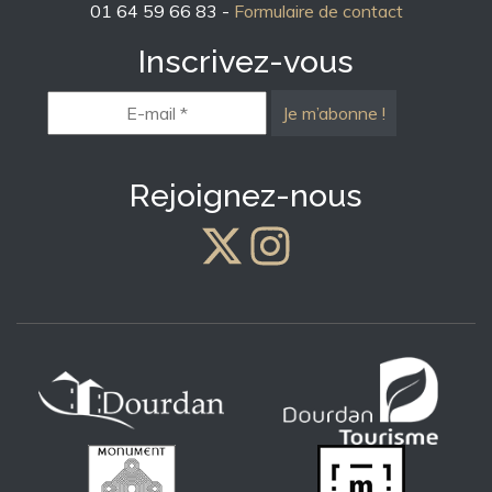
01 64 59 66 83 -
Formulaire de contact
Inscrivez-vous
E-
mail
*
Rejoignez-nous