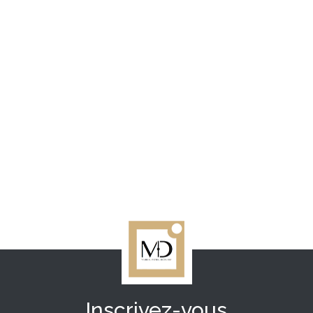
Inscrivez-vous