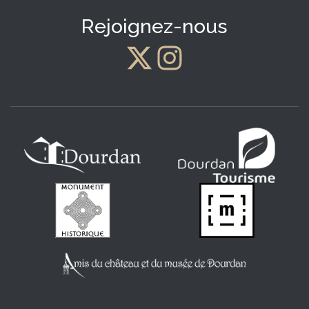
Rejoignez-nous