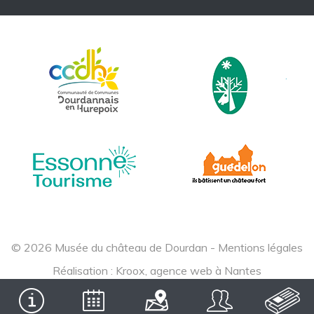
© 2026 Musée du château de Dourdan -
Mentions légales
Réalisation :
Kroox, agence web à Nantes