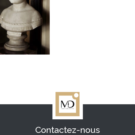
Contactez-nous