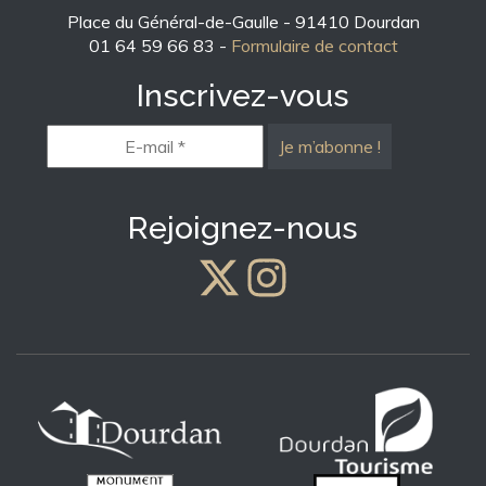
Place du Général-de-Gaulle - 91410 Dourdan
01 64 59 66 83 -
Formulaire de contact
Inscrivez-vous
E-
mail
*
Rejoignez-nous