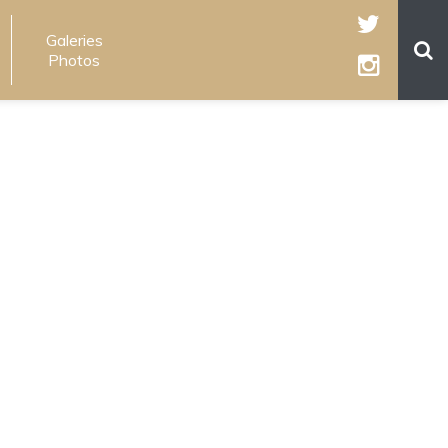
Galeries
Photos