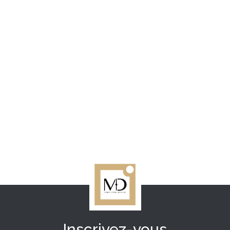
Inscrivez-vous