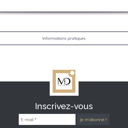
Informations pratiques
Inscrivez-vous
E-
mail
*