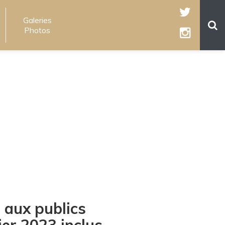
Galeries
Photos
 aux publics