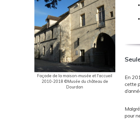
Seule
Façade de la maison-musée et l'accueil
En 2010
2010-2018 ©Musée du château de
cette 
Dourdan
d’anné
Malgré 
pour ne