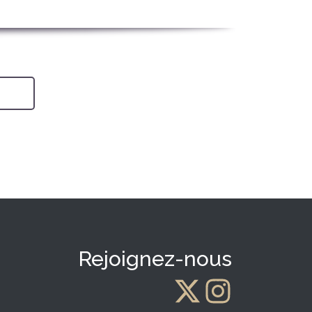
Rejoignez-nous