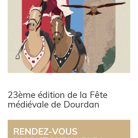
23ème édition de la Fête
médiévale de Dourdan
RENDEZ-VOUS