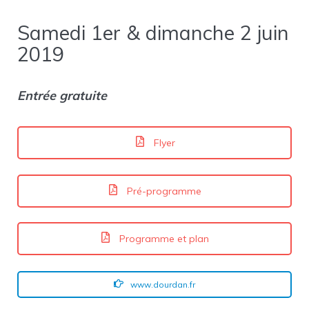
Samedi 1er & dimanche 2 juin
2019
Entrée gratuite
Flyer
Pré-programme
Programme et plan
www.dourdan.fr