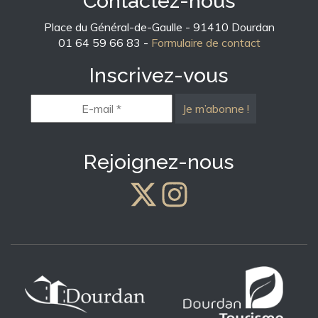
Contactez-nous
Place du Général-de-Gaulle - 91410 Dourdan
01 64 59 66 83 -
Formulaire de contact
Inscrivez-vous
E-
mail
*
Rejoignez-nous