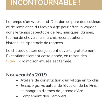
INCONTOURNABLE !
Le temps d’un week-end, Dourdan se pare des couleurs
et de l’ambiance du Moyen Âge pour offrir un voyage
dans le temps : spectacle de feu, musiques, danses,
tournoi de chevalerie, marché, reconstitutions
historiques, spectacle de rapaces…
Le château et son donjon sont ouverts gratuitement.
Exceptionnellement cette année, en raison des
travaux
, la maison-musée est fermée.
Nouveautés 2019
Ateliers de construction d’un village en torchis
Escape game
autour de l’évasion de La Hire,
compagnon d’armes de Jeanne d’Arc
Campement des Templiers