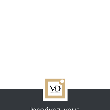
Inscrivez-vous