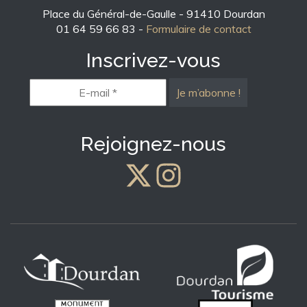
Place du Général-de-Gaulle - 91410 Dourdan
01 64 59 66 83 -
Formulaire de contact
Inscrivez-vous
E-
mail
*
Rejoignez-nous