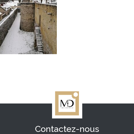
Contactez-nous