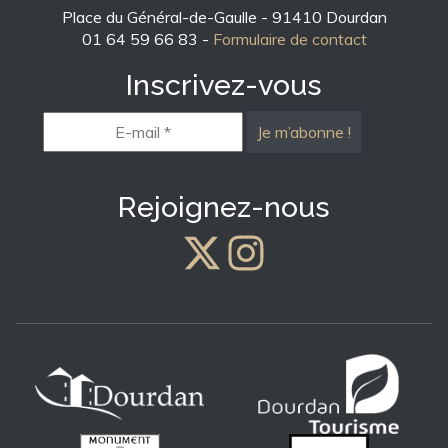
Place du Général-de-Gaulle - 91410 Dourdan
01 64 59 66 83 -
Formulaire de contact
Inscrivez-vous
E-
mail
*
Rejoignez-nous