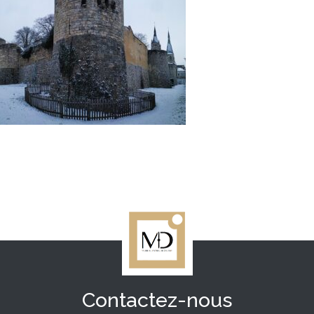
Contactez-nous