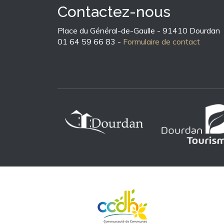
Contactez-nous
Place du Général-de-Gaulle - 91410 Dourdan
01 64 59 66 83 -
Formulaire de contact