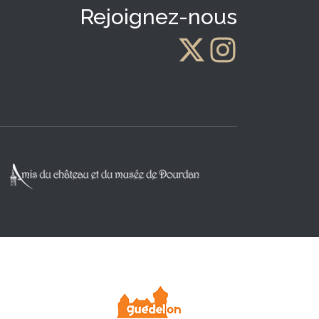
Rejoignez-nous