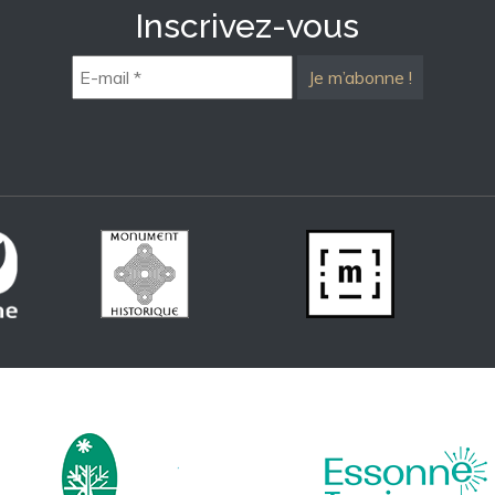
Inscrivez-vous
E-
mail
*