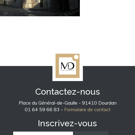
Contactez-nous
Place du Général-de-Gaulle - 91410 Dourdan
01 64 59 66 83 -
Formulaire de contact
Inscrivez-vous
E-