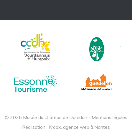
© 2026 Musée du château de Dourdan -
Mentions légales
Réalisation :
Kroox, agence web à Nantes