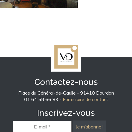
Contactez-nous
Place du Général-de-Gaulle - 91410 Dourdan
01 64 59 66 83 -
Formulaire de contact
Inscrivez-vous
E-
mail