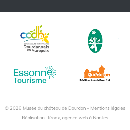
© 2026 Musée du château de Dourdan -
Mentions légales
Réalisation :
Kroox, agence web à Nantes