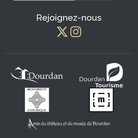
*
Rejoignez-nous