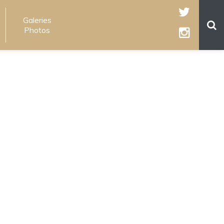
Galeries
Photos