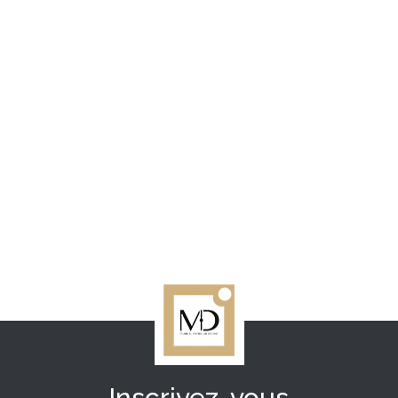
Inscrivez-vous