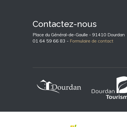
Contactez-nous
Place du Général-de-Gaulle - 91410 Dourdan
01 64 59 66 83 -
Formulaire de contact