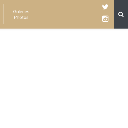
Galeries
Photos