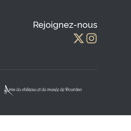
Rejoignez-nous