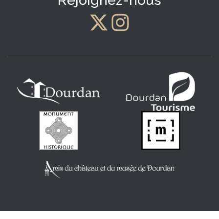
Rejoignez-nous