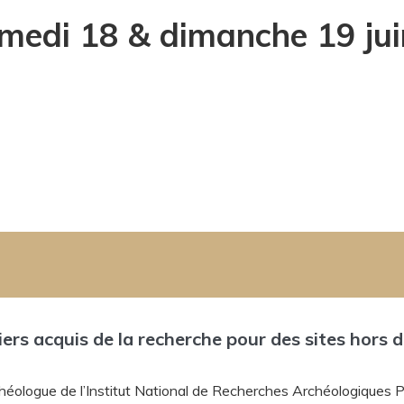
medi 18 & dimanche 19 ju
ers acquis de la recherche pour des sites hors de
héologue de l’Institut National de Recherches Archéologiques Pr