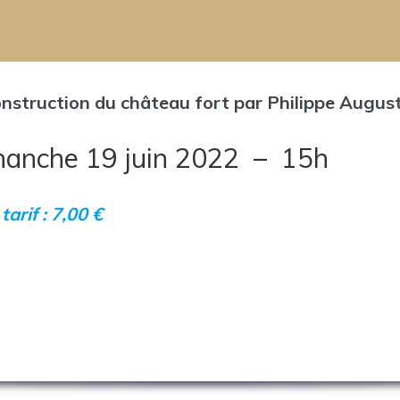
nstruction du château fort par Philippe Augus
anche 19 juin 2022 – 15h
tarif : 7,00 €