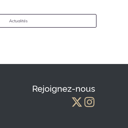
Actualités
Rejoignez-nous