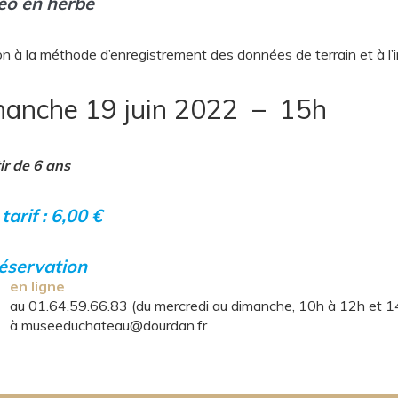
éo en herbe
ion à la méthode d’enregistrement des données de terrain et à l’
anche 19 juin 2022 – 15h
ir de 6 ans
tarif : 6,00 €
éservation
en ligne
au 01.64.59.66.83 (du mercredi au dimanche, 10h à 12h et 1
à museeduchateau@dourdan.fr