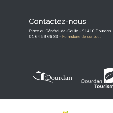
Contactez-nous
Place du Général-de-Gaulle - 91410 Dourdan
01 64 59 66 83 -
Formulaire de contact