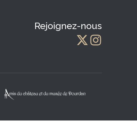
Rejoignez-nous