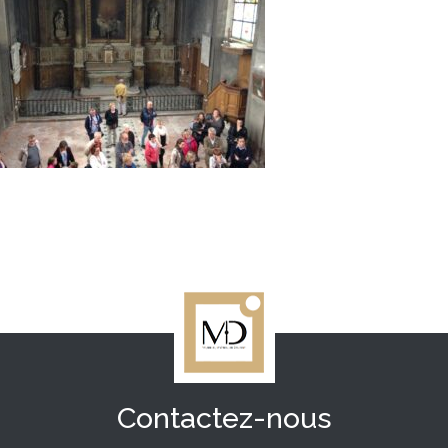
Contactez-nous