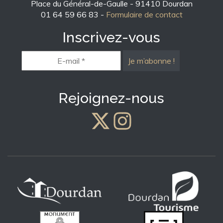
Place du Général-de-Gaulle - 91410 Dourdan
01 64 59 66 83 -
Formulaire de contact
Inscrivez-vous
E-
mail
*
Rejoignez-nous