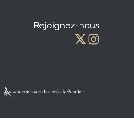
Rejoignez-nous