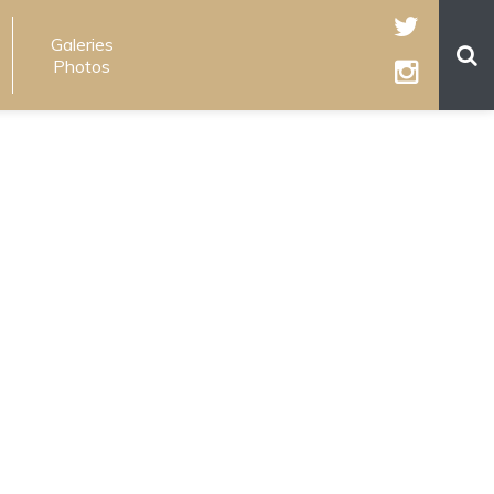
Galeries
Photos