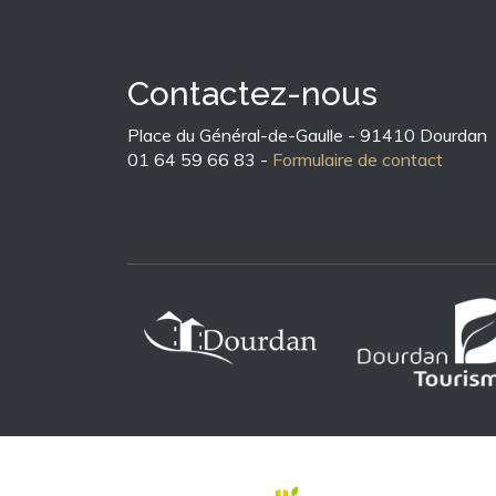
Contactez-nous
Place du Général-de-Gaulle - 91410 Dourdan
01 64 59 66 83 -
Formulaire de contact