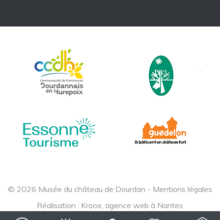
© 2026 Musée du château de Dourdan -
Mentions légales
Réalisation :
Kroox, agence web à Nantes