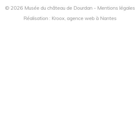
© 2026 Musée du château de Dourdan -
Mentions légales
Réalisation :
Kroox, agence web à Nantes