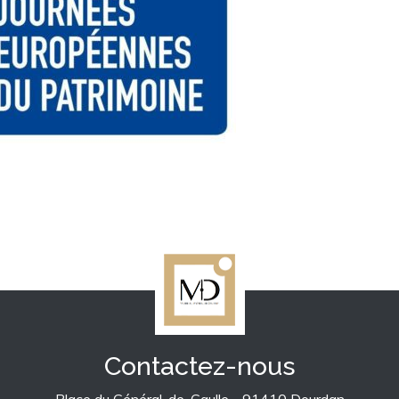
Contactez-nous