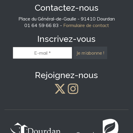
Contactez-nous
Place du Général-de-Gaulle - 91410 Dourdan
01 64 59 66 83 -
Formulaire de contact
Inscrivez-vous
E-
mail
*
Rejoignez-nous