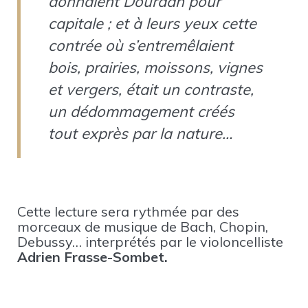
donnaient Dourdan pour
capitale ; et à leurs yeux cette
contrée où s’entremêlaient
bois, prairies, moissons, vignes
et vergers, était un contraste,
un dédommagement créés
tout exprès par la nature…
Cette lecture sera rythmée par des
morceaux de musique de Bach, Chopin,
Debussy… interprétés par le violoncelliste
Adrien Frasse-Sombet.