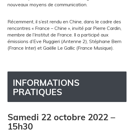
nouveaux moyens de communication.
Récemment, il s’est rendu en Chine, dans le cadre des
rencontres « France – Chine », invité par Pierre Cardin,
membre de l’Institut de France. Il a participé aux
émissions d’Eve Ruggieri (Antenne 2), Stéphane Bern
(France Inter) et Gaëlle Le Gallic (France Musique).
INFORMATIONS
PRATIQUES
Samedi 22 octobre 2022 –
15h30