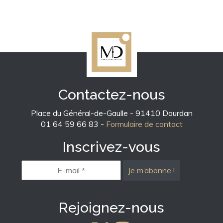
Contactez-nous
Place du Général-de-Gaulle - 91410 Dourdan
01 64 59 66 83 -
Formulaire de contact
Inscrivez-vous
E-
mail
*
Rejoignez-nous