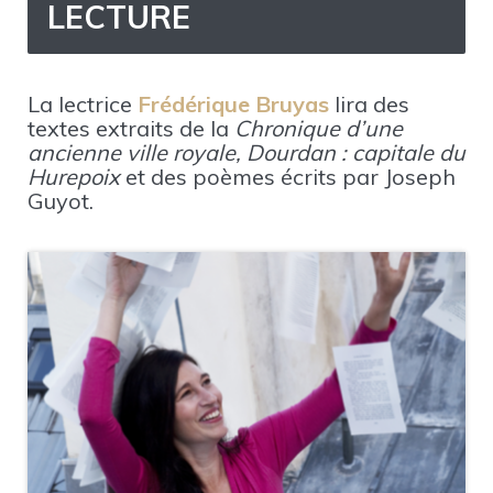
LECTURE
La lectrice
Frédérique Bruyas
lira des
textes extraits de la
Chronique d’une
ancienne ville royale, Dourdan : capitale du
Hurepoix
et des poèmes écrits par Joseph
Guyot.