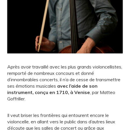
Après avoir travaillé avec les plus grands violoncellistes,
remporté de nombreux concours et donné
d’innombrables concerts, il n’a de cesse de transmettre
ses émotions musicales
avec l’aide de son
instrument, conçu en 1710, à Venise
, par Matteo
Goffriller.
Il veut briser les frontières qui entourent encore le
violoncelle, en allant vers le public dans d’autres lieux
d’écoute que les salles de concert ou grâce aux