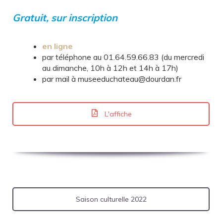
Gratuit, sur inscription
en ligne
par téléphone au 01.64.59.66.83 (du mercredi
au dimanche, 10h à 12h et 14h à 17h)
par mail à museeduchateau@dourdan.fr
L'affiche
Saison culturelle 2022