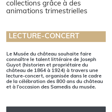
collections grâce à des
animations trimestrielles
LECTURE-CONCERT
Le Musée du château souhaite faire
connaître le talent littéraire de Joseph
Guyot (historien et propriétaire du
château de 1864 à 1924) à travers une
lecture-concert, organisée dans le cadre
de la célébration des 800 ans du château
et à l’occasion des Samedis du musée.