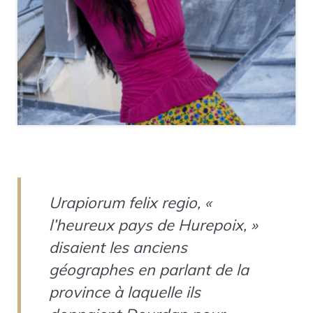
Urapiorum felix regio, «
l’heureux pays de Hurepoix, »
disaient les anciens
géographes en parlant de la
province à laquelle ils