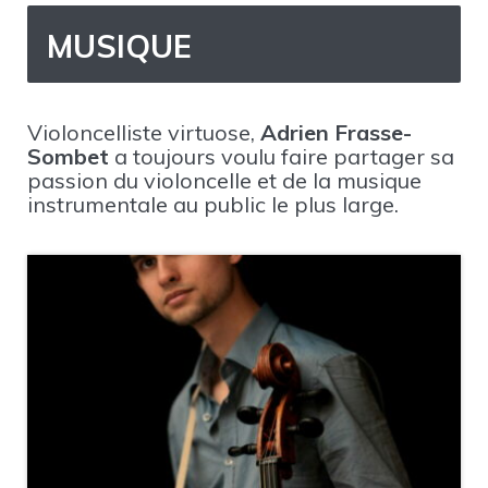
MUSIQUE
Violoncelliste virtuose,
Adrien Frasse-
Sombet
a toujours voulu faire partager sa
passion du violoncelle et de la musique
instrumentale au public le plus large.