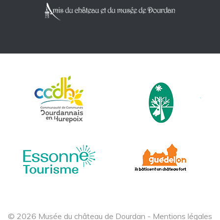
© 2026 Musée du château de Dourdan -
Mentions légales