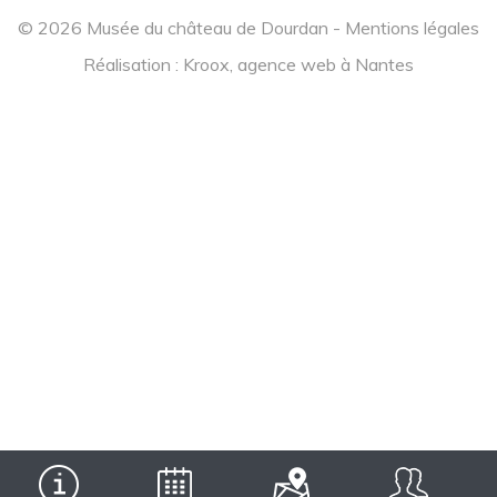
© 2026 Musée du château de Dourdan -
Mentions légales
Réalisation :
Kroox, agence web à Nantes