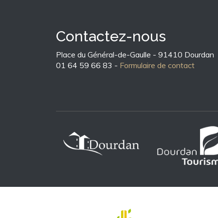
Contactez-nous
Place du Général-de-Gaulle - 91410 Dourdan
01 64 59 66 83 -
Formulaire de contact