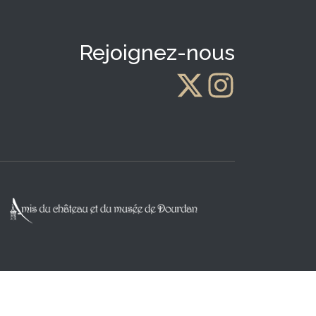
Rejoignez-nous