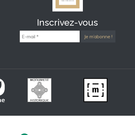
Inscrivez-vous
E-
mail
*