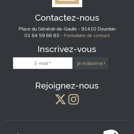
Contactez-nous
Place du Général-de-Gaulle - 91410 Dourdan
01 64 59 66 83 -
Formulaire de contact
Inscrivez-vous
E-
mail
*
Rejoignez-nous