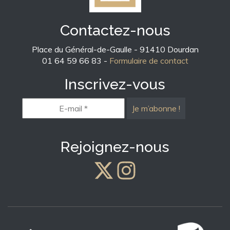
Contactez-nous
Place du Général-de-Gaulle - 91410 Dourdan
01 64 59 66 83 -
Formulaire de contact
Inscrivez-vous
E-
mail
*
Rejoignez-nous