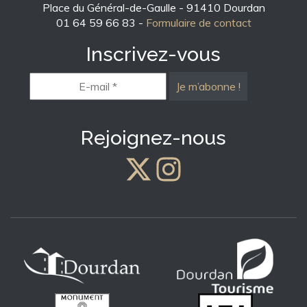
Place du Général-de-Gaulle - 91410 Dourdan
01 64 59 66 83 -
Formulaire de contact
Inscrivez-vous
E-
mail
*
Rejoignez-nous