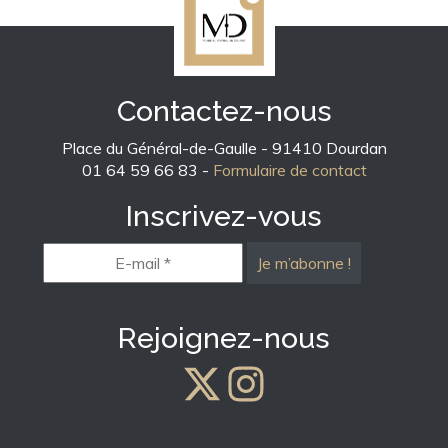
Contactez-nous
Place du Général-de-Gaulle - 91410 Dourdan
01 64 59 66 83 -
Formulaire de contact
Inscrivez-vous
E-
mail
*
Rejoignez-nous