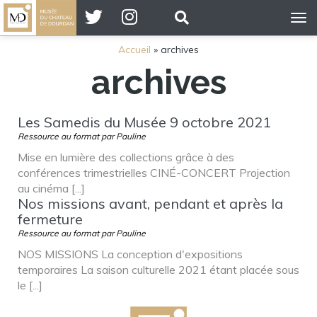
Tog
nav
Accueil
»
archives
archives
Les Samedis du Musée 9 octobre 2021
Ressource au format par Pauline
Mise en lumière des collections grâce à des
conférences trimestrielles CINÉ-CONCERT Projection
au cinéma [...]
Nos missions avant, pendant et après la
fermeture
Ressource au format par Pauline
NOS MISSIONS La conception d'expositions
temporaires La saison culturelle 2021 étant placée sous
le [...]