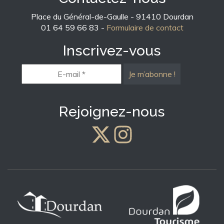
Place du Général-de-Gaulle - 91410 Dourdan
01 64 59 66 83 -
Formulaire de contact
Inscrivez-vous
E-
mail
*
Rejoignez-nous