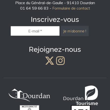
Place du Général-de-Gaulle - 91410 Dourdan
01 64 59 66 83 -
Formulaire de contact
Inscrivez-vous
E-
mail
*
Rejoignez-nous