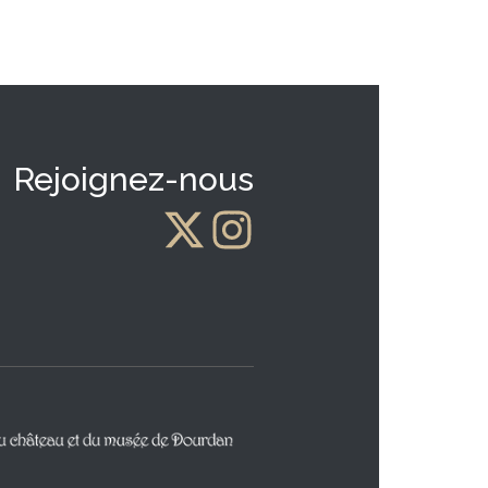
Rejoignez-nous