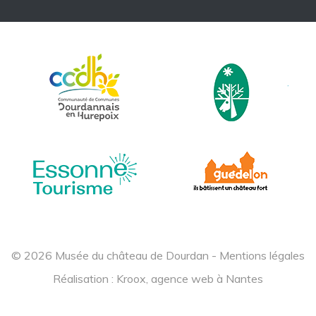
© 2026 Musée du château de Dourdan -
Mentions légales
Réalisation :
Kroox, agence web à Nantes