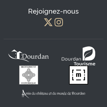
Rejoignez-nous