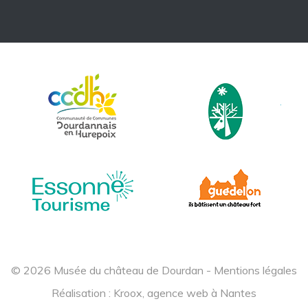
© 2026 Musée du château de Dourdan -
Mentions légales
Réalisation :
Kroox, agence web à Nantes