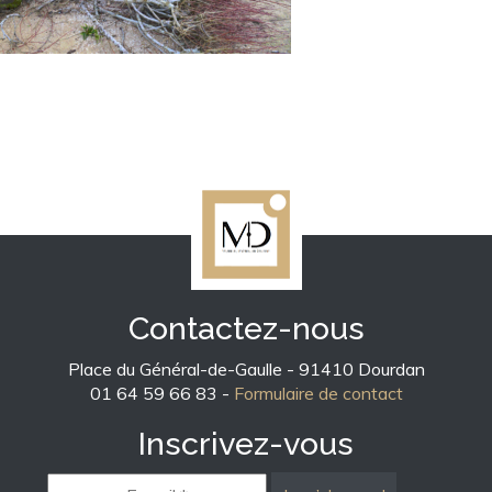
Contactez-nous
Place du Général-de-Gaulle - 91410 Dourdan
01 64 59 66 83 -
Formulaire de contact
Inscrivez-vous
E-