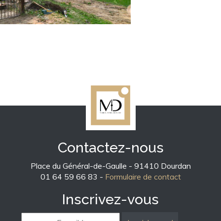
Contactez-nous
Place du Général-de-Gaulle - 91410 Dourdan
01 64 59 66 83 -
Formulaire de contact
Inscrivez-vous
E-