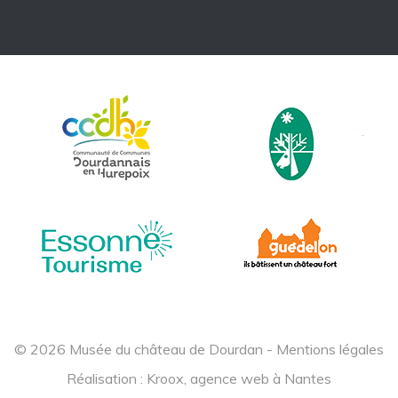
© 2026 Musée du château de Dourdan -
Mentions légales
Réalisation :
Kroox, agence web à Nantes