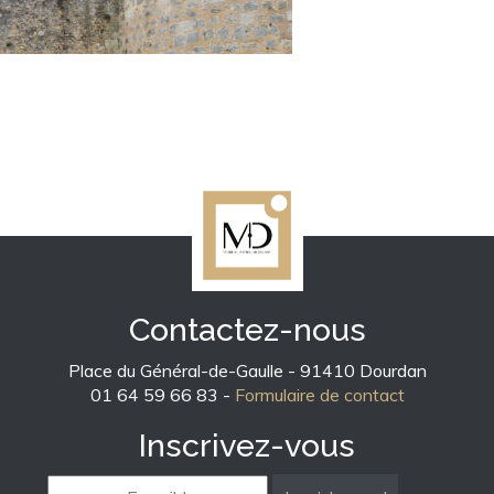
Contactez-nous
Place du Général-de-Gaulle - 91410 Dourdan
01 64 59 66 83 -
Formulaire de contact
Inscrivez-vous
E-