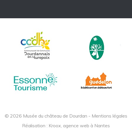
© 2026 Musée du château de Dourdan -
Mentions légales
Réalisation :
Kroox, agence web à Nantes