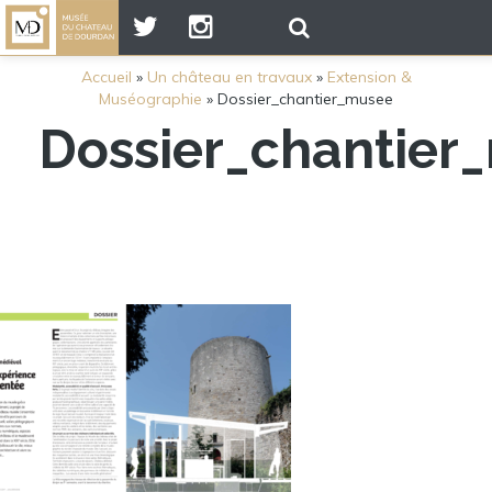
Accueil
»
Un château en travaux
»
Extension &
Muséographie
»
Dossier_chantier_musee
Dossier_chantier