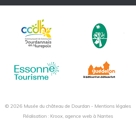
© 2026 Musée du château de Dourdan -
Mentions légales
Réalisation :
Kroox, agence web à Nantes