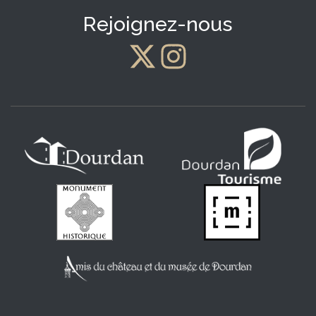
Rejoignez-nous