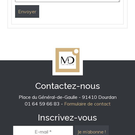
Contactez-nous
Place du Général-de-Gaulle - 91410 Dourdan
01 64 59 66 83 -
Formulaire de contact
Inscrivez-vous
E-
mail