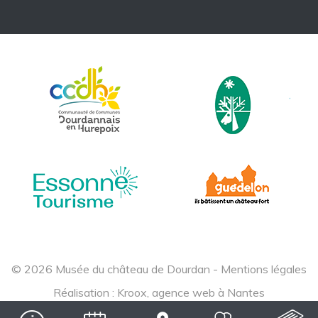
© 2026 Musée du château de Dourdan -
Mentions légales
Réalisation :
Kroox, agence web à Nantes