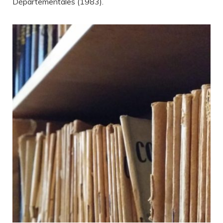
Départementales (1983).