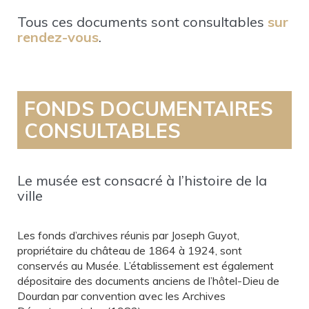
Tous ces documents sont consultables
sur
rendez-vous
.
FONDS DOCUMENTAIRES
CONSULTABLES
Le musée est consacré à l’histoire de la
ville
Les fonds d’archives réunis par Joseph Guyot,
propriétaire du château de 1864 à 1924, sont
conservés au Musée. L’établissement est également
dépositaire des documents anciens de l’hôtel-Dieu de
Dourdan par convention avec les Archives