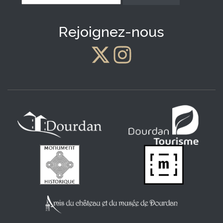
*
Rejoignez-nous