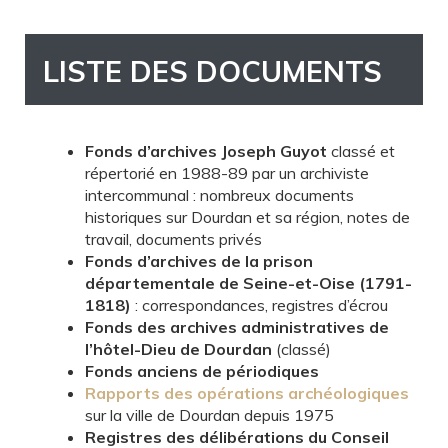
LISTE DES DOCUMENTS
Fonds d’archives Joseph Guyot
classé et
répertorié en 1988-89 par un archiviste
intercommunal : nombreux documents
historiques sur Dourdan et sa région, notes de
travail, documents privés
Fonds d’archives de la prison
départementale de Seine-et-Oise (1791-
1818)
: correspondances, registres d’écrou
Fonds des archives administratives de
l’hôtel-Dieu de Dourdan
(classé)
Fonds anciens de périodiques
Rapports des
opérations
archéologiques
sur la ville de Dourdan depuis 1975
Registres des délibérations du Conseil