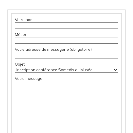
Votre nom
Métier
Votre adresse de messagerie (obligatoire)
Objet
Votre message