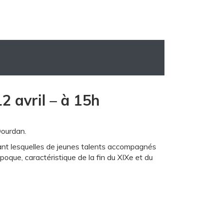
2 avril – à 15h
ourdan.
ant lesquelles de jeunes talents accompagnés
poque, caractéristique de la fin du XIXe et du