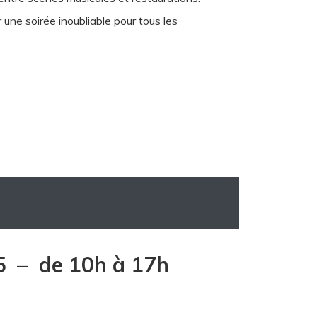
une soirée inoubliable pour tous les
5 – de 10h à 17h