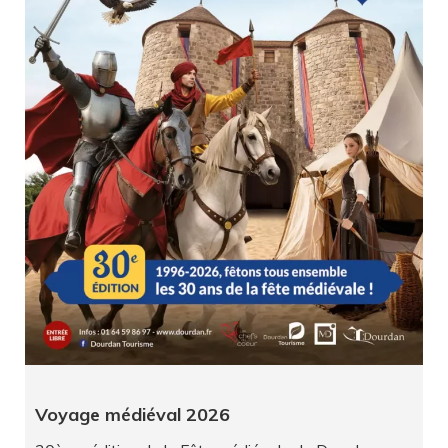
Voyage médiéval 2026