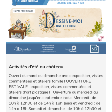
Activités d’été au château
Ouvert du mardi au dimanche avec exposition, visites
commentées et ateliers famille ! OUVERTURE
ESTIVALE : exposition, visites commentées et
ateliers d'art plastique ! Ouverture du mercredi au
dimanche jusqu'en septembre inclus Mercredi : de
10h à 12h30 et de 14h à 18h Jeudi et vendredi : de
14h à 18h Samedi et dimanche : de 10h à 12h30 et