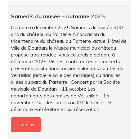
Samedis du musée – automne 2025
Octobre à décembre 2025 Samedis du musée 300
ans du château du Parterre A l'occasion du
tricentenaire du château du Parterre, actuel Hôtel de
Ville de Dourdan, le Musée municipal du château
propose trois rendez-vous culturels d'octobre à
décembre 2025. Visites-conférences et concerts
présentés in situ dans l’ancien salon des comtes de
Verteillac (actuelle salle des mariages) ou dans les
allées du parc du Parterre : Concert par la Société
musicale de Dourdan – 11 octobre Les
appartements des comtes de Verteillac – 15
novembre L’art des jardins au XVIIIe siècle – 6
décembre Entrée libre et sur réservation
Lire plus