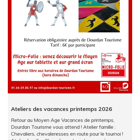
Ateliers des vacances printemps 2026
Retour au Moyen Age Vacances de printemps,
Dourdan Tourisme vous attend ! Atelier famille :
Chevaliers, chevaleresses en route pour le tournoi !