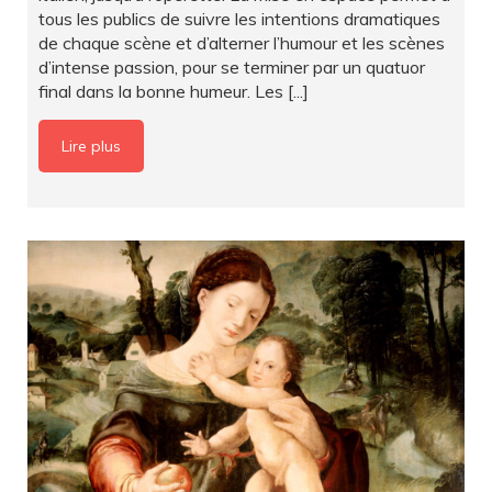
tous les publics de suivre les intentions dramatiques
de chaque scène et d’alterner l’humour et les scènes
d’intense passion, pour se terminer par un quatuor
final dans la bonne humeur. Les [...]
Lire plus