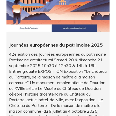
Journées européennes du patrimoine 2025
42e édition des Journées européennes du patrimoine
Patrimoine architectural Samedi 20 & dimanche 21
septembre 2025 10h30 à 12h30 & 14h à 18h.
Entrée gratuite EXPOSITION Exposition "Le château
du Parterre, de la maison de maître à la maison
commune" Un monument emblématique de Dourdan
du XVIIIe siècle Le Musée du Château de Dourdan
célèbre l’histoire tricentenaire du Château du
Parterre, actuel hôtel-de-ville, avec l’exposition : Le
Château du Parterre - De la maison de maître à la
maison commune (du 9 juillet au 4 octobre 2025).