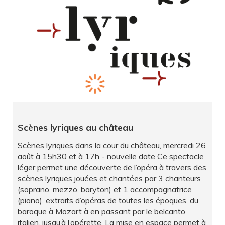
Scènes lyriques au château
Scènes lyriques dans la cour du château, mercredi 26
août à 15h30 et à 17h - nouvelle date Ce spectacle
léger permet une découverte de l’opéra à travers des
scènes lyriques jouées et chantées par 3 chanteurs
(soprano, mezzo, baryton) et 1 accompagnatrice
(piano), extraits d’opéras de toutes les époques, du
baroque à Mozart à en passant par le belcanto
italien, jusqu’à l’opérette. La mise en espace permet à