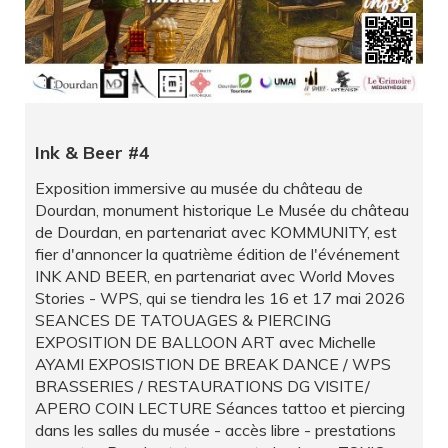
Ink & Beer #4
Exposition immersive au musée du château de
Dourdan, monument historique Le Musée du château
de Dourdan, en partenariat avec KOMMUNITY, est
fier d'annoncer la quatrième édition de l'événement
INK AND BEER, en partenariat avec World Moves
Stories - WPS, qui se tiendra les 16 et 17 mai 2026
SEANCES DE TATOUAGES & PIERCING
EXPOSITION DE BALLOON ART avec Michelle
AYAMI EXPOSISTION DE BREAK DANCE / WPS
BRASSERIES / RESTAURATIONS DG VISITE/
APERO COIN LECTURE Séances tattoo et piercing
dans les salles du musée - accès libre - prestations