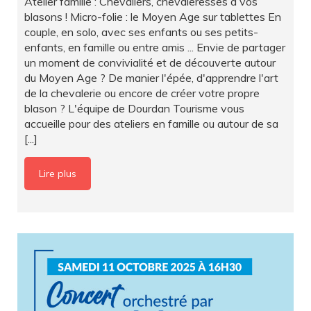
Atelier famille : Chevaliers, chevaleresses à vos
blasons ! Micro-folie : le Moyen Age sur tablettes En
couple, en solo, avec ses enfants ou ses petits-
enfants, en famille ou entre amis ... Envie de partager
un moment de convivialité et de découverte autour
du Moyen Age ? De manier l'épée, d'apprendre l'art
de la chevalerie ou encore de créer votre propre
blason ? L'équipe de Dourdan Tourisme vous
accueille pour des ateliers en famille ou autour de sa
[...]
Lire plus