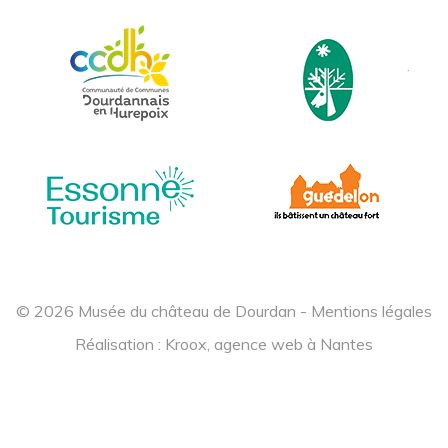
© 2026 Musée du château de Dourdan -
Mentions légales
Réalisation :
Kroox, agence web à Nantes