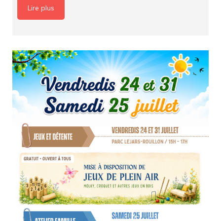
Lire plus