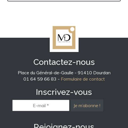
Contactez-nous
Place du Général-de-Gaulle - 91410 Dourdan
01 64 59 66 83 -
Formulaire de contact
Inscrivez-vous
E-
mail
*
Rejoignez-nous