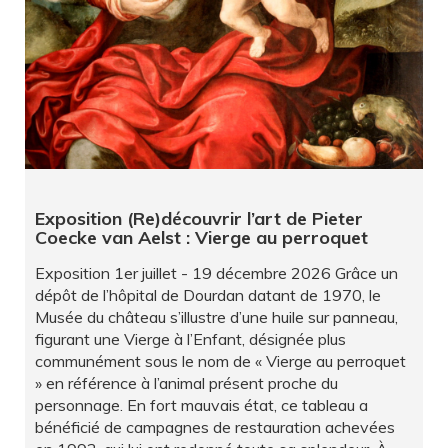
Exposition (Re)découvrir l’art de Pieter
Coecke van Aelst : Vierge au perroquet
Exposition 1er juillet - 19 décembre 2026 Grâce un
dépôt de l’hôpital de Dourdan datant de 1970, le
Musée du château s’illustre d’une huile sur panneau,
figurant une Vierge à l’Enfant, désignée plus
communément sous le nom de « Vierge au perroquet
» en référence à l’animal présent proche du
personnage. En fort mauvais état, ce tableau a
bénéficié de campagnes de restauration achevées