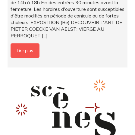
de 14h à 18h Fin des entrées 30 minutes avant la
fermeture. Les horaires d'ouverture sont susceptibles
d'être modifiés en période de canicule ou de fortes
chaleurs. EXPOSITION (Re) DECOUVRIR L'ART DE
PIETER COECKE VAN AELST: VIERGE AU
PERROQUET [...]
Lire plus