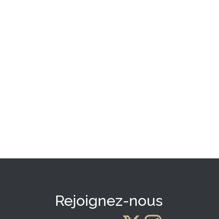
Rejoignez-nous