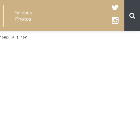
Galeries
Photos
1992-P-1-191